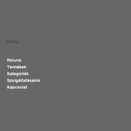
Menü
Rólunk
Termékek
Kategóriák
Szolgáltatásaink
Kapcsolat