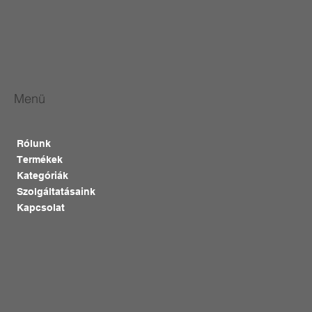
Menü
Rólunk
Termékek
Kategóriák
Szolgáltatásaink
Kapcsolat