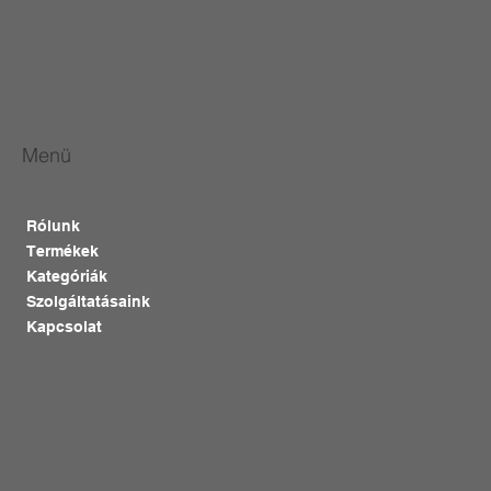
Menü
Rólunk
Termékek
Kategóriák
Szolgáltatásaink
Kapcsolat