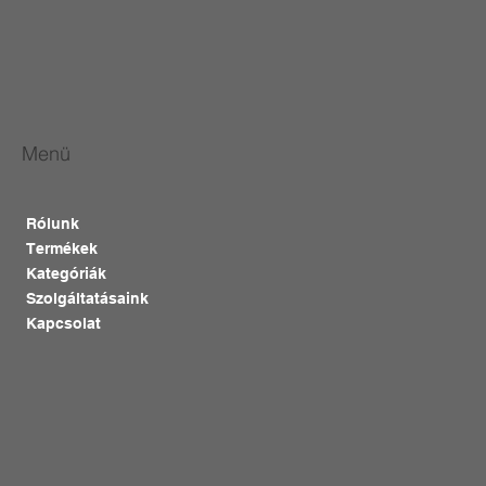
Menü
Rólunk
Termékek
Kategóriák
Szolgáltatásaink
Kapcsolat