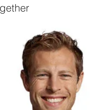
gether