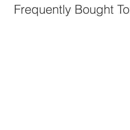
Frequently Bought To