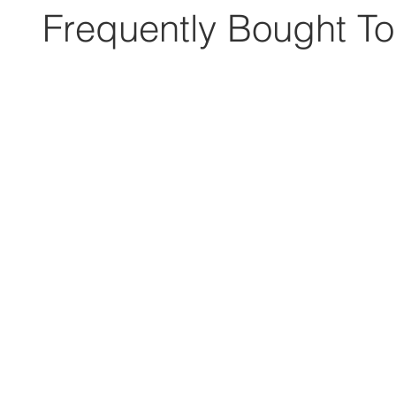
Frequently Bought To