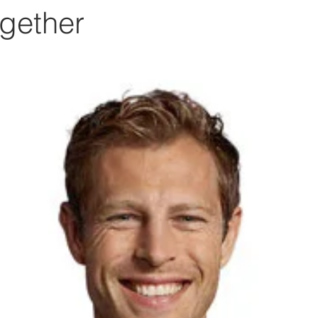
gether