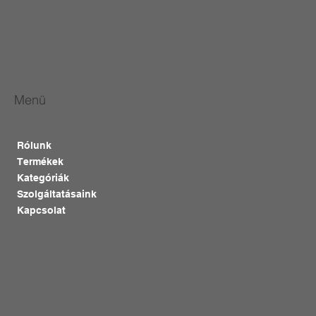
Menü
Rólunk
Termékek
Kategóriák
Szolgáltatásaink
Kapcsolat