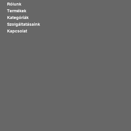
Rólunk
Termékek
Kategóriák
Szolgáltatásaink
Kapcsolat