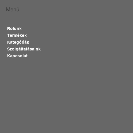
Menü
Rólunk
Termékek
Kategóriák
Szolgáltatásaink
Kapcsolat