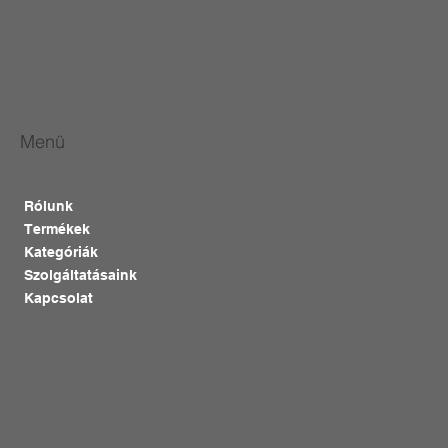
Menü
Rólunk
Termékek
Kategóriák
Szolgáltatásaink
Kapcsolat