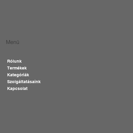
Menü
Rólunk
Termékek
Kategóriák
Szolgáltatásaink
Kapcsolat