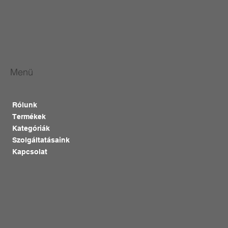
Menü
Rólunk
Termékek
Kategóriák
Szolgáltatásaink
Kapcsolat