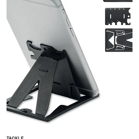
TACKLE