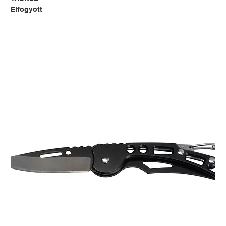
Elfogyott