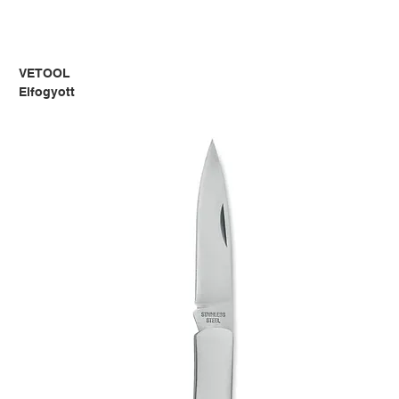
VETOOL
Elfogyott