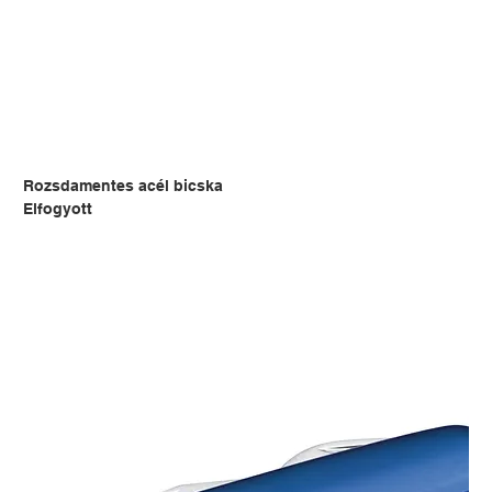
Rozsdamentes acél bicska
Elfogyott