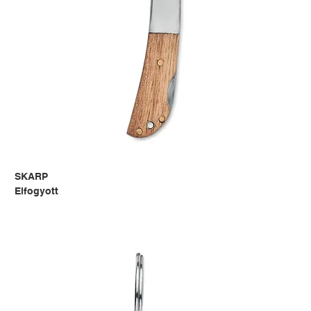
SKARP
Elfogyott