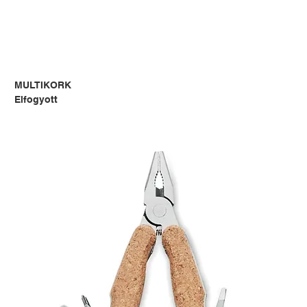
MULTIKORK
Elfogyott