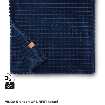
VINGA Branson GRS RPET takaró